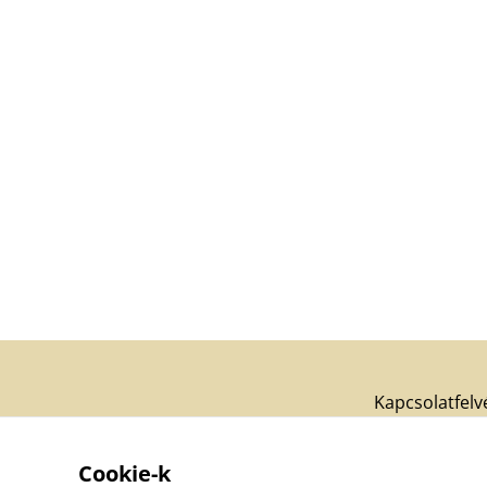
Kapcsolatfelv
Cookie-k