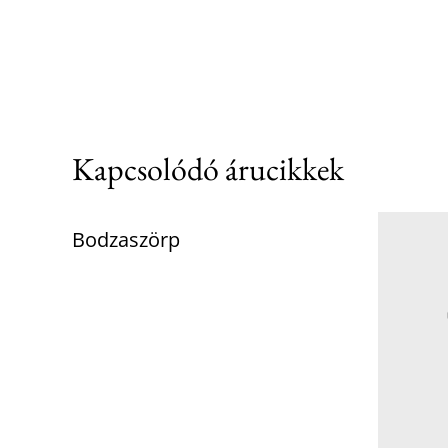
Kapcsolódó árucikkek
Bodzaszörp